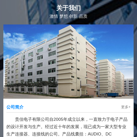
关于我们
激情 梦想 创新 品质
公司简介
更多+
贵佳电子有限公司自2005年成立以来，一直致力于电子产品
的设计开发与生产。经过近十年的发展，现已成为一家大型专业
生产连接器、连接线的公司。产品线囊括：AUDIO、DC