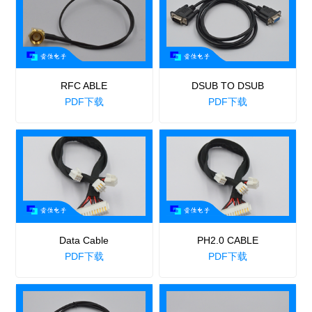
RFC ABLE
DSUB TO DSUB
PDF下载
PDF下载
Data Cable
PH2.0 CABLE
PDF下载
PDF下载