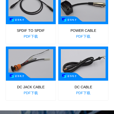
SPDIF TO SPDIF
POWER CABLE
PDF下载
PDF下载
DC JACK CABLE
DC CABLE
PDF下载
PDF下载